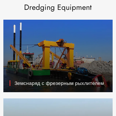
Dredging Equipment
Земснаряд с фрезерным рыхлителем