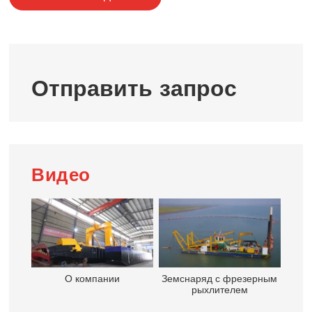
Отправить запрос
Видео
О компании
Земснаряд с фрезерным
рыхлителем