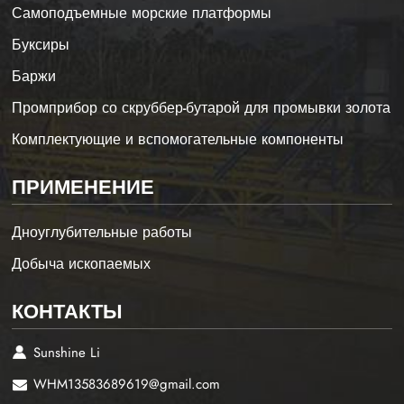
Самоподъемные морские платформы
Буксиры
Баржи
Промприбор со скруббер-бутарой для промывки золота
Комплектующие и вспомогательные компоненты
ПРИМЕНЕНИЕ
Дноуглубительные работы
Добыча ископаемых
КОНТАКТЫ
Sunshine Li
WHM13583689619@gmail.com