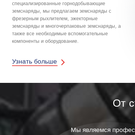
специализированные горнодобывающие
земснаряды, мы предлагаем земснаряды с
фрезерным рыхлителем, эжекторные
земснаряды и многочерпаковые земснаряды, а
также все необходимые вспомогательные
компоненты и оборудование.
Узнать больше
От 
Мы являемся профес