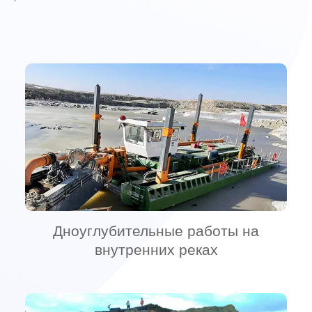
Дноуглубительные работы на
внутренних реках