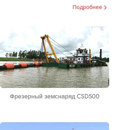
Подробнее
Фрезерный земснаряд CSD500