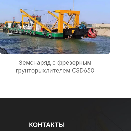
Земснаряд с фрезерным
грунторыхлителем CSD650
КОНТАКТЫ