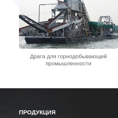
Драга для горнодобывающей
промышленности
ПРОДУКЦИЯ