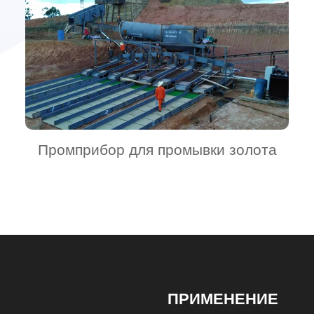
Промприбор для промывки золота
ПРИМЕНЕНИЕ