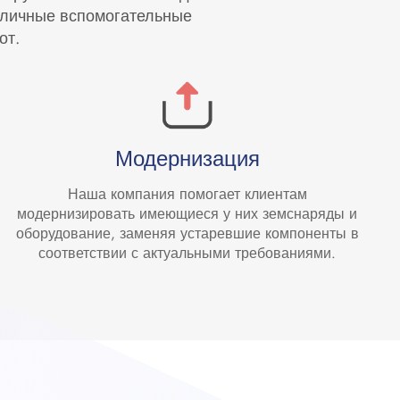
азличные вспомогательные
от.
Модернизация
Наша компания помогает клиентам
модернизировать имеющиеся у них земснаряды и
оборудование, заменяя устаревшие компоненты в
соответствии с актуальными требованиями.