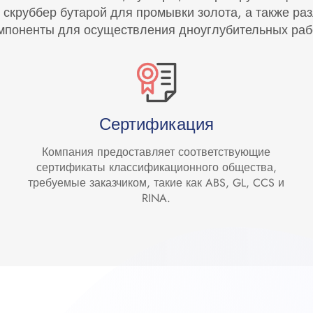
 скруббер бутарой для промывки золота, а также р
мпоненты для осуществления дноуглубительных раб
Сертификация
Компания предоставляет соответствующие
сертификаты классификационного общества,
требуемые заказчиком, такие как ABS, GL, CCS и
RINA.