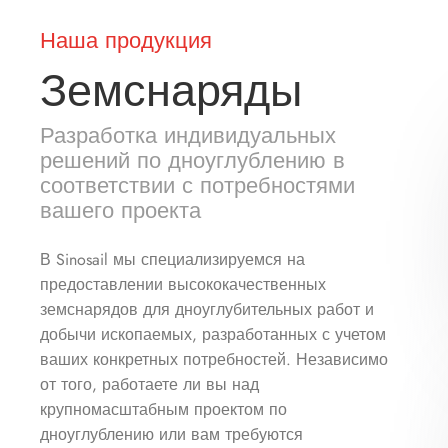
Наша продукция
Земснаряды
Разработка индивидуальных
решений по дноуглублению в
соответствии с потребностями
вашего проекта
В Sinosail мы специализируемся на
предоставлении высококачественных
земснарядов для дноуглубительных работ и
добычи ископаемых, разработанных с учетом
ваших конкретных потребностей. Независимо
от того, работаете ли вы над
крупномасштабным проектом по
дноуглублению или вам требуются