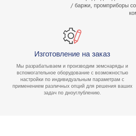
/ баржи, промприборы со
ко
Изготовление на заказ
Мы разрабатываем и производим земснаряды и
вспомогательное оборудование с возможностью
настройки по индивидуальным параметрам с
применением различных опций для решения ваших
задач по дноуглублению.