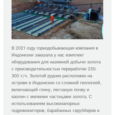
В 2021 году горнодобывающая компания в
Индонезии заказала у нас комплект
оборудования для наземной добычи золота
с производительностью переработки 250-
300 т/ч. Золотой рудник расположен на
острове в Индонезии со сложной геологией,
включающей глину, песчаную почву и
каолин с мелкими частицами золота. С
использованием высоконапорных
гидромониторов, барабанных скрубберов и