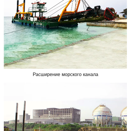
Расширение морского канала