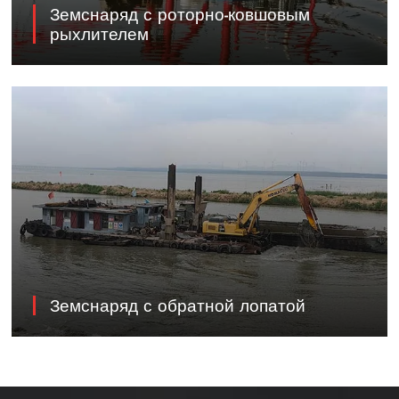
Земснаряд с роторно-ковшовым
рыхлителем
Земснаряд с обратной лопатой