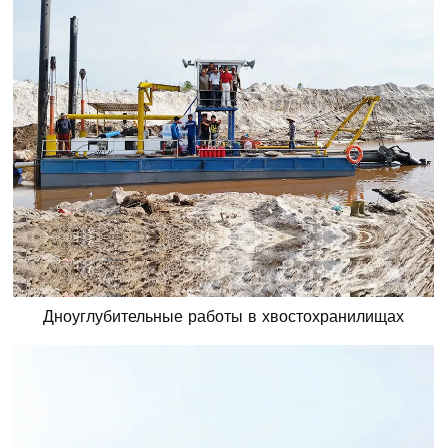
Дноуглубительные работы в хвостохранилищах