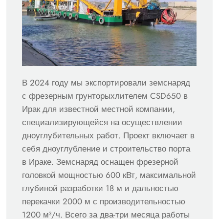
В 2024 году мы экспортировали земснаряд
с фрезерным грунторыхлителем CSD650 в
Ирак для известной местной компании,
специализирующейся на осуществлении
дноуглубительных работ. Проект включает в
себя дноуглубление и строительство порта
в Ираке. Земснаряд оснащен фрезерной
головкой мощностью 600 кВт, максимальной
глубиной разработки 18 м и дальностью
перекачки 2000 м с производительностью
1200 м³/ч. Всего за два-три месяца работы