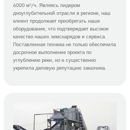
6000 м³/ч. Являясь лидером
дноуглубительной отрасли в регионе, наш
клиент продолжает приобретать наше
оборудование, что подтверждает высокое
качество наших земснарядов и сервиса.
Поставленная техника не только обеспечила
досрочное выполнение проекта по
углублению реки, но и существенно
укрепила деловую репутацию заказчика.