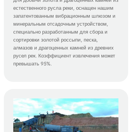
естественного русла реки, оснащен нашим
запатентованным вибрационным шлюзом и
минеральным отсадочным устройством,
специально разработанным для сбора и
сортировки золотой россыпи, песка,
алмазов и драгоценных камней из древних
русел рек. Коэффициент извлечения может
превышать 95%.