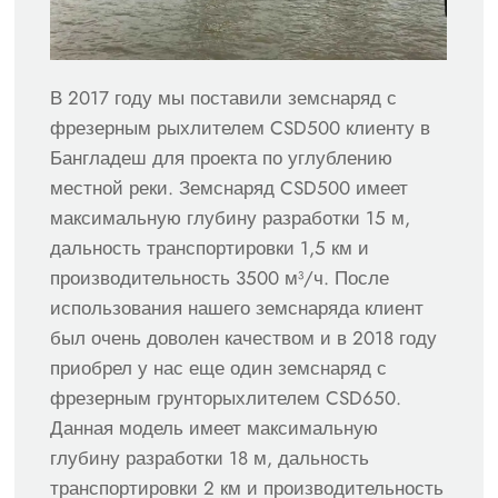
В 2017 году мы поставили земснаряд с
фрезерным рыхлителем CSD500 клиенту в
Бангладеш для проекта по углублению
местной реки. Земснаряд CSD500 имеет
максимальную глубину разработки 15 м,
дальность транспортировки 1,5 км и
производительность 3500 м³/ч. После
использования нашего земснаряда клиент
был очень доволен качеством и в 2018 году
приобрел у нас еще один земснаряд с
фрезерным грунторыхлителем CSD650.
Данная модель имеет максимальную
глубину разработки 18 м, дальность
транспортировки 2 км и производительность