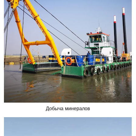
Добыча минералов