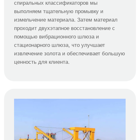
спиральных классификаторов мы
выполняем тщательную промывку и
измельчение материала. Затем материал
проходит двухэтапное восстановление с
помощью вибрационного шлюза и
стационарного шлюза, что улучшает
извлечение золота и обеспечивает большую
ценность для клиента.