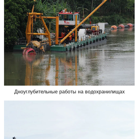
Дноуглубительные работы на водохранилищах