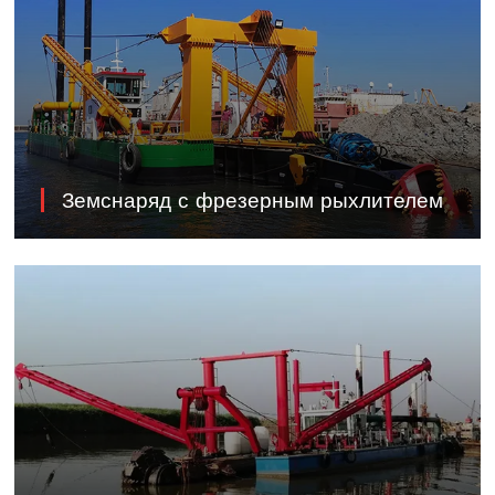
Земснаряд с фрезерным рыхлителем