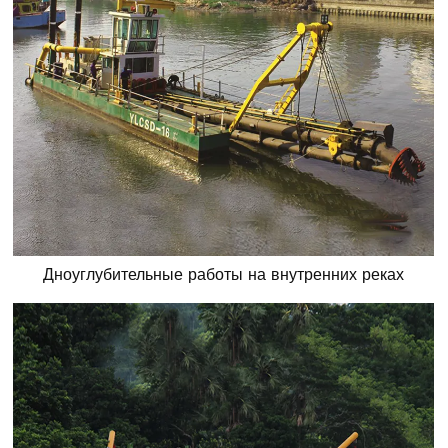
Дноуглубительные работы на внутренних реках