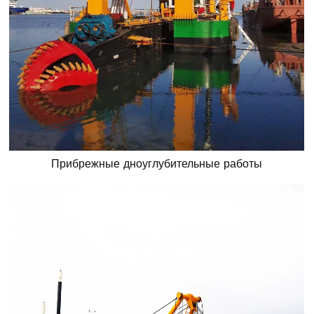
Прибрежные дноуглубительные работы