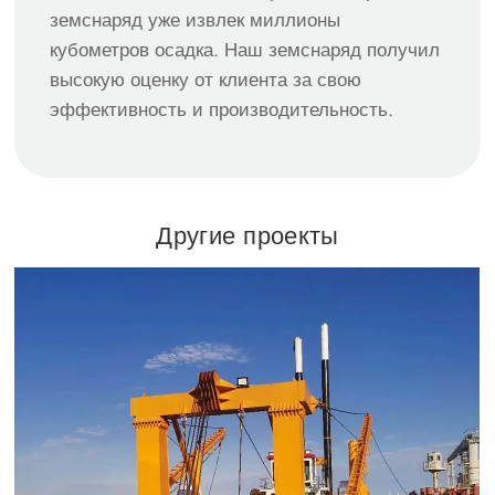
земснаряд уже извлек миллионы
кубометров осадка. Наш земснаряд получил
высокую оценку от клиента за свою
эффективность и производительность.
Другие проекты