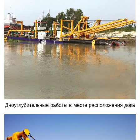
Дноуглубительные работы в месте расположения дока