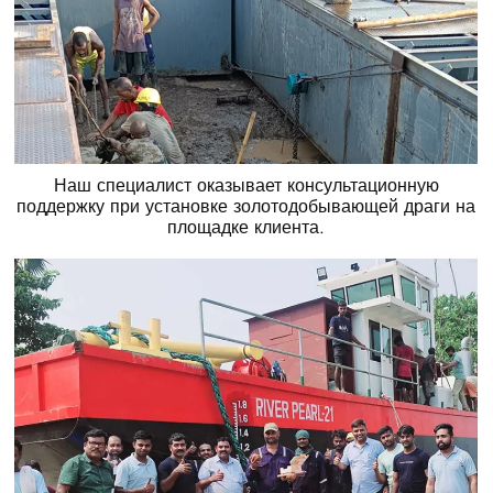
Наш специалист оказывает консультационную
поддержку при установке золотодобывающей драги на
площадке клиента.