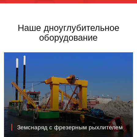
Наше дноуглубительное
оборудование
Земснаряд с фрезерным рыхлителем