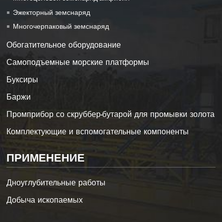
Эжекторный земснаряд
Многочерпаковый земснаряд
Обогатительное оборудование
Самоподъемные морские платформы
Буксиры
Баржи
Промприбор со скруббер-бутарой для промывки золота
Комплектующие и вспомогательные компоненты
ПРИМЕНЕНИЕ
Дноуглубительные работы
Добыча ископаемых