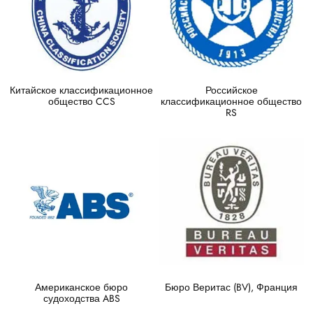
Китайское классификационное
Российское
общество CCS
классификационное общество
RS
Американское бюро
Бюро Веритас (BV), Франция
судоходства ABS