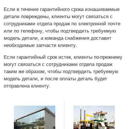
Если в течение гарантийного срока изнашиваемые
детали повреждены, клиенты могут связаться с
сотрудниками отдела продаж по электронной почте
или по телефону, чтобы подтвердить требуемую
модель детали, а команда снабжения доставит
необходимые запчасти клиенту.
Если гарантийный срок истек, клиенты по-прежнему
могут связаться с сотрудниками отдела продаж
таким же образом, чтобы подтвердить требуемую
модель детали, и после оплаты деталь будет
отправлена клиенту.