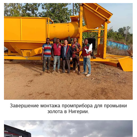
Завершение монтажа промприбора для промывки
золота в Нигерии.