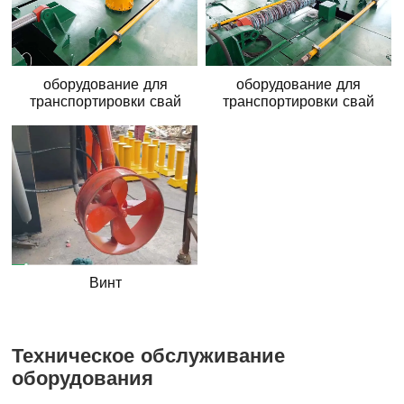
оборудование для
оборудование для
транспортировки свай
транспортировки свай
Винт
Техническое обслуживание
оборудования