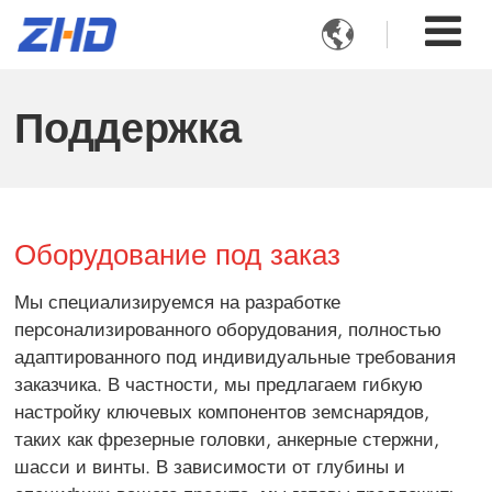

Поддержка
Оборудование под заказ
Мы специализируемся на разработке
персонализированного оборудования, полностью
адаптированного под индивидуальные требования
заказчика. В частности, мы предлагаем гибкую
настройку ключевых компонентов земснарядов,
таких как фрезерные головки, анкерные стержни,
шасси и винты. В зависимости от глубины и