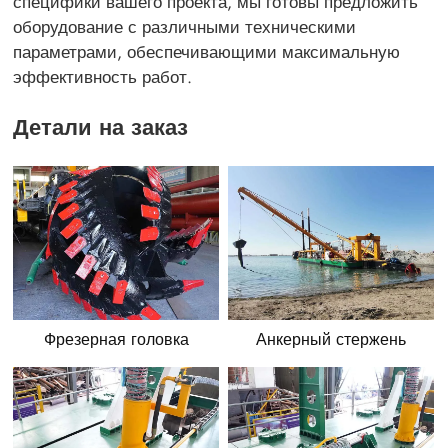
специфики вашего проекта, мы готовы предложить
оборудование с различными техническими
параметрами, обеспечивающими максимальную
эффективность работ.
Детали на заказ
Фрезерная головка
Анкерный стержень