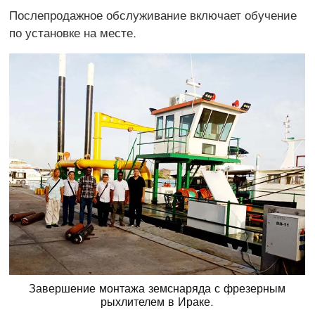
Послепродажное обслуживание включает обучение
по установке на месте.
Завершение монтажа земснаряда с фрезерным
рыхлителем в Ираке.