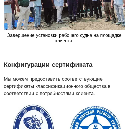
Завершение установки рабочего судна на площадке
клиента.
Конфигурации сертификата
Мы можем предоставить соответствующие
сертификаты классификационного общества в
соответствии с потребностями клиента.