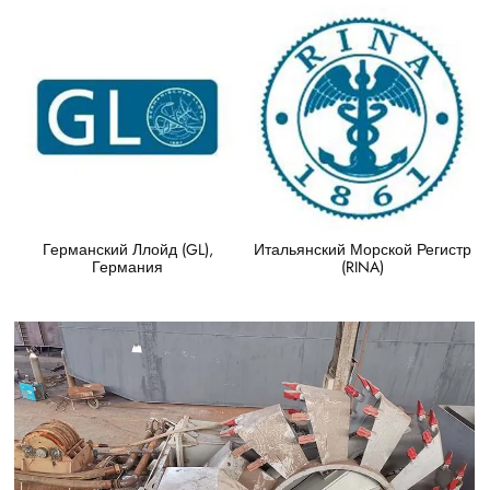
Германский Ллойд (GL),
Итальянский Морской Регистр
Германия
(RINA)