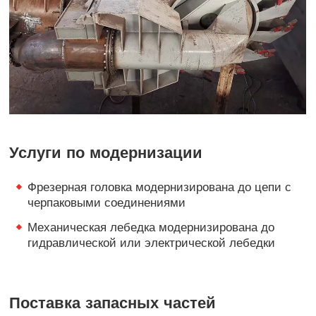
Услуги по модернизации
Фрезерная головка модернизирована до цепи с
черпаковыми соединениями
Механическая лебедка модернизирована до
гидравлической или электрической лебедки
Поставка запасных частей