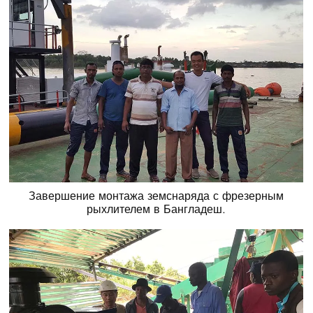
Завершение монтажа земснаряда с фрезерным
рыхлителем в Бангладеш.