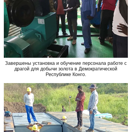
Завершены установка и обучение персонала работе с
драгой для добычи золота в Демократической
Республике Конго.