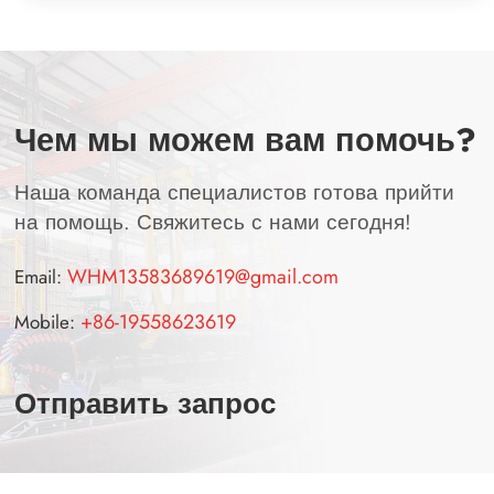
Чем мы можем вам помочь?
Наша команда специалистов готова прийти
на помощь. Свяжитесь с нами сегодня!
WHM13583689619@gmail.com
Email:
+86-19558623619
Mobile:
Отправить запрос