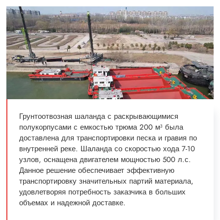
Грунтоотвозная шаланда с раскрывающимися
полукорпусами с емкостью трюма 200 м³ была
доставлена для транспортировки песка и гравия по
внутренней реке. Шаланда со скоростью хода 7-10
узлов, оснащена двигателем мощностью 500 л.с.
Данное решение обеспечивает эффективную
транспортировку значительных партий материала,
удовлетворяя потребность заказчика в больших
объемах и надежной доставке.