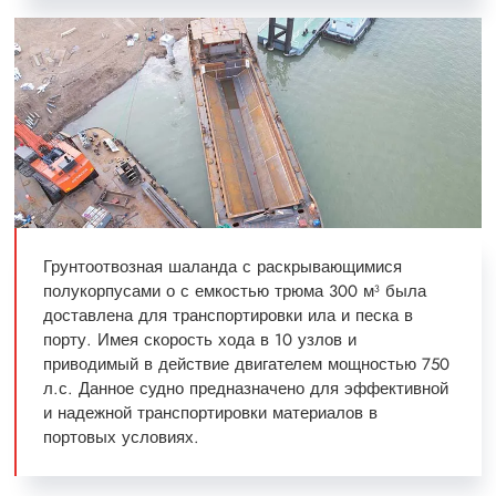
Грунтоотвозная шаланда с раскрывающимися
полукорпусами о с емкостью трюма 300 м³ была
доставлена для транспортировки ила и песка в
порту. Имея скорость хода в 10 узлов и
приводимый в действие двигателем мощностью 750
л.с. Данное судно предназначено для эффективной
и надежной транспортировки материалов в
портовых условиях.