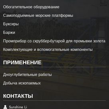
Обогатительное оборудование
Самоподъемные морские платформы
Буксиры
Баржи
Промприбор со скруббер-бутарой для промывки золота
Комплектующие и вспомогательные компоненты
ПРИМЕНЕНИЕ
Дноуглубительные работы
Добыча ископаемых
КОНТАКТЫ
Sunshine Li