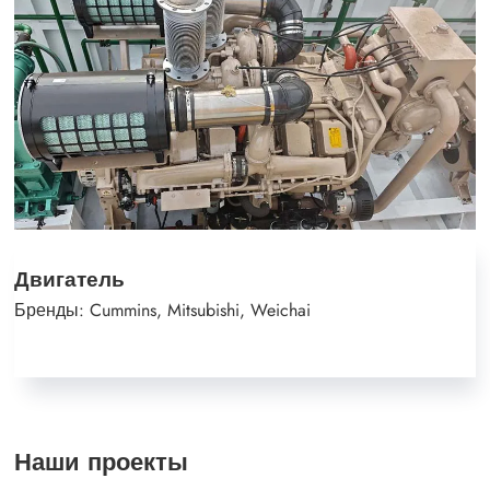
Двигатель
Бренды: Cummins, Mitsubishi, Weichai
Наши проекты