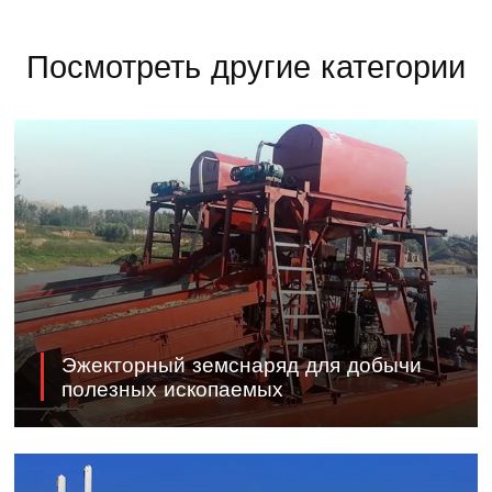
Посмотреть другие категории
Эжекторный земснаряд для добычи
полезных ископаемых