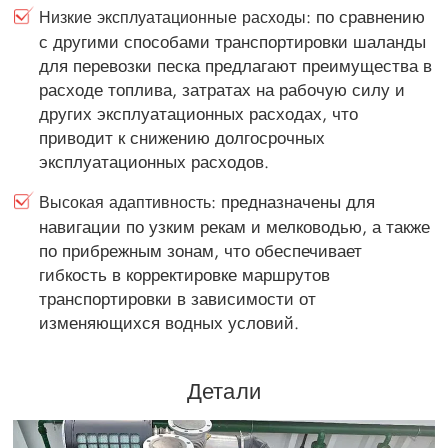
: по сравнению
Низкие эксплуатационные расходы
с другими способами транспортировки шаланды
для перевозки песка предлагают преимущества в
расходе топлива, затратах на рабочую силу и
других эксплуатационных расходах, что
приводит к снижению долгосрочных
эксплуатационных расходов.
: предназначены для
Высокая адаптивность
навигации по узким рекам и мелководью, а также
по прибрежным зонам, что обеспечивает
гибкость в корректировке маршрутов
транспортировки в зависимости от
изменяющихся водных условий.
Детали