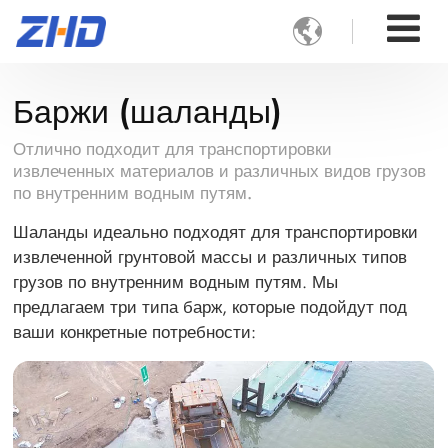

Баржи (шаланды)
Отлично подходит для транспортировки
извлеченных материалов и различных видов грузов
по внутренним водным путям.
Шаланды идеально подходят для транспортировки
извлеченной грунтовой массы и различных типов
грузов по внутренним водным путям. Мы
предлагаем три типа барж, которые подойдут под
ваши конкретные потребности: