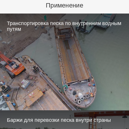
Применение
Транспортировка песка по внутренним водным
путям
Баржи для перевозки песка внутри страны