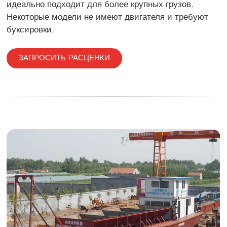
идеально подходит для более крупных грузов.
Некоторые модели не имеют двигателя и требуют
буксировки.
ЗАПРОСИТЬ РАСЦЕНКИ