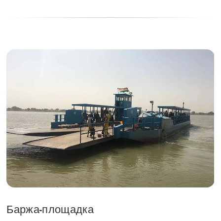
Баржа-площадка