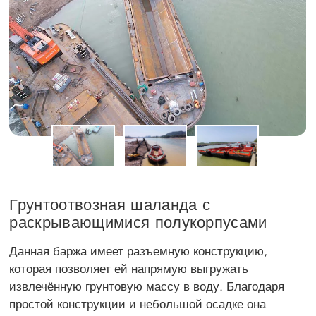
Грунтоотвозная шаланда с
раскрывающимися полукорпусами
Данная баржа имеет разъемную конструкцию,
которая позволяет ей напрямую выгружать
извлечённую грунтовую массу в воду. Благодаря
простой конструкции и небольшой осадке она