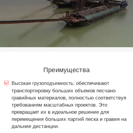
Преимущества
: обеспечивают
Высокая грузоподъемность
транспортировку больших объемов песчано-
гравийных материалов, полностью соответствуя
требованиям масштабных проектов. Это
превращает их в идеальное решение для
перемещения больших партий песка и гравия на
дальние дистанции.