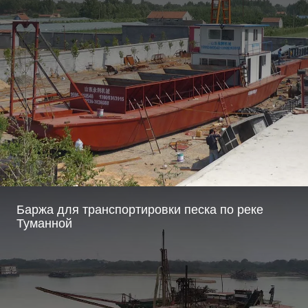
Баржа для транспортировки песка по реке
Туманной