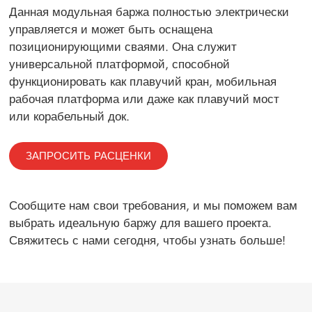
Данная модульная баржа полностью электрически
управляется и может быть оснащена
позиционирующими сваями. Она служит
универсальной платформой, способной
функционировать как плавучий кран, мобильная
рабочая платформа или даже как плавучий мост
или корабельный док.
ЗАПРОСИТЬ РАСЦЕНКИ
Сообщите нам свои требования, и мы поможем вам
выбрать идеальную баржу для вашего проекта.
Свяжитесь с нами сегодня, чтобы узнать больше!