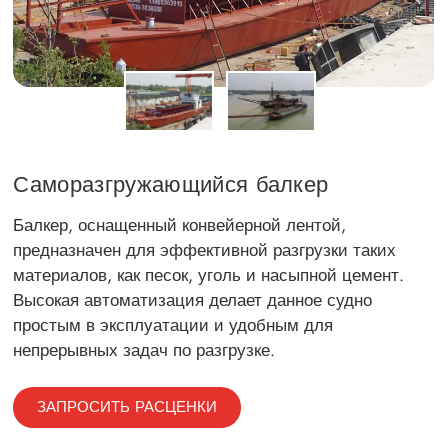
Саморазгружающийся балкер
Балкер, оснащенный конвейерной лентой,
предназначен для эффективной разгрузки таких
материалов, как песок, уголь и насыпной цемент.
Высокая автоматизация делает данное судно
простым в эксплуатации и удобным для
непрерывных задач по разгрузке.
ЗАПРОСИТЬ РАСЦЕНКИ