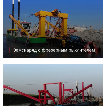
Земснаряд с фрезерным рыхлителем