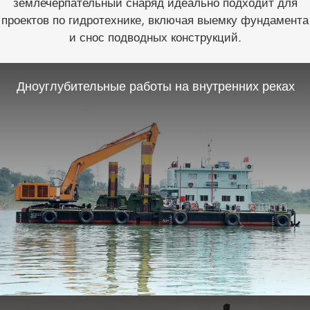
землечерпательный снаряд идеально подходит для
проектов по гидротехнике, включая выемку фундамента
и снос подводных конструкций.
Дноуглубительные работы на внутренних реках