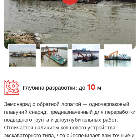
10
Глубина разработки: до
м
Земснаряд с обратной лопатой — одночерпаковый
плавучий снаряд, предназначенный для переработки
подводного грунта и дноуглубительных работ.
Отличается наличием ковшового устройства
экскаваторного типа, что обеспечивает вам точные и