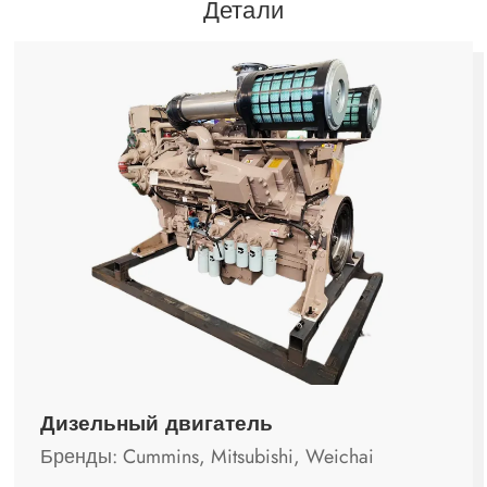
Детали
Дизельный двигатель
Бренды: Cummins, Mitsubishi, Weichai