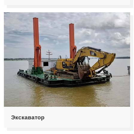
Экскаватор