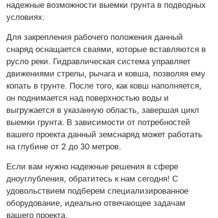
надежные возможности выемки грунта в подводных
условиях.
Для закрепления рабочего положения данный
снаряд оснащается сваями, которые вставляются в
русло реки. Гидравлическая система управляет
движениями стрелы, рычага и ковша, позволяя ему
копать в грунте. После того, как ковш наполняется,
он поднимается над поверхностью воды и
выгружается в указанную область, завершая цикл
выемки грунта. В зависимости от потребностей
вашего проекта данный земснаряд может работать
на глубине от 2 до 30 метров.
Если вам нужно надежные решения в сфере
дноуглубления, обратитесь к нам сегодня! С
удовольствием подберем специализированное
оборудование, идеально отвечающее задачам
вашего проекта.