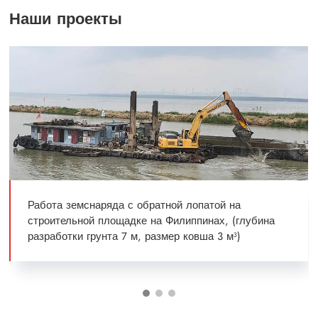
Наши проекты
Работа земснаряда с обратной лопатой на
строительной площадке на Филиппинах, (глубина
разработки грунта 7 м, размер ковша 3 м³)