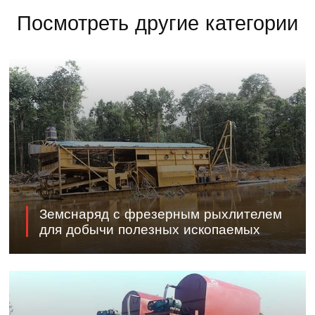
Посмотреть другие категории
Земснаряд с фрезерным рыхлителем
для добычи полезных ископаемых