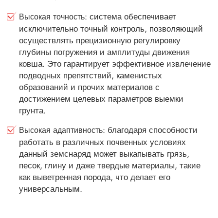
: система обеспечивает
Высокая точность
исключительно точный контроль, позволяющий
осуществлять прецизионную регулировку
глубины погружения и амплитуды движения
ковша. Это гарантирует эффективное извлечение
подводных препятствий, каменистых
образований и прочих материалов с
достижением целевых параметров выемки
грунта.
: благодаря способности
Высокая адаптивность
работать в различных почвенных условиях
данный земснаряд может выкапывать грязь,
песок, глину и даже твердые материалы, такие
как выветренная порода, что делает его
универсальным.