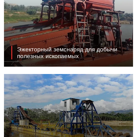
Эжекторный земснаряд для добычи
полезных ископаемых