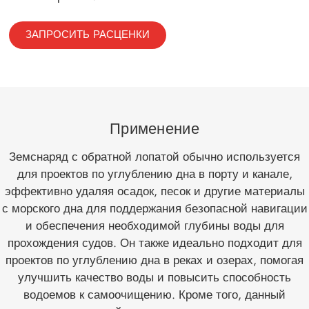
ЗАПРОСИТЬ РАСЦЕНКИ
Применение
Земснаряд с обратной лопатой обычно используется
для проектов по углублению дна в порту и канале,
эффективно удаляя осадок, песок и другие материалы
с морского дна для поддержания безопасной навигации
и обеспечения необходимой глубины воды для
прохождения судов. Он также идеально подходит для
проектов по углублению дна в реках и озерах, помогая
улучшить качество воды и повысить способность
водоемов к самоочищению. Кроме того, данный