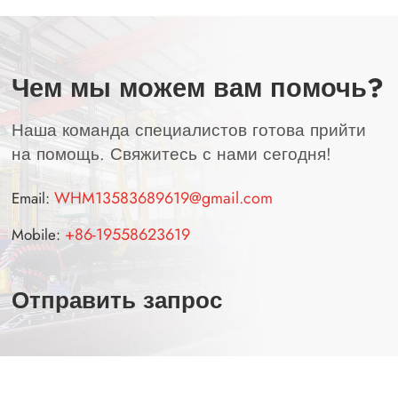
Чем мы можем вам помочь?
Наша команда специалистов готова прийти
на помощь. Свяжитесь с нами сегодня!
WHM13583689619@gmail.com
Email:
+86-19558623619
Mobile:
Отправить запрос