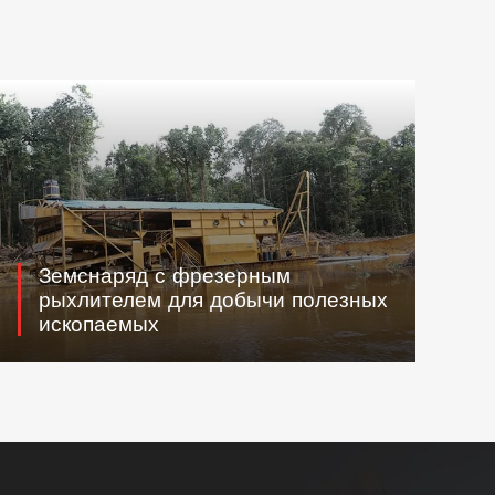
Земснаряд с фрезерным
рыхлителем для добычи полезных
ископаемых