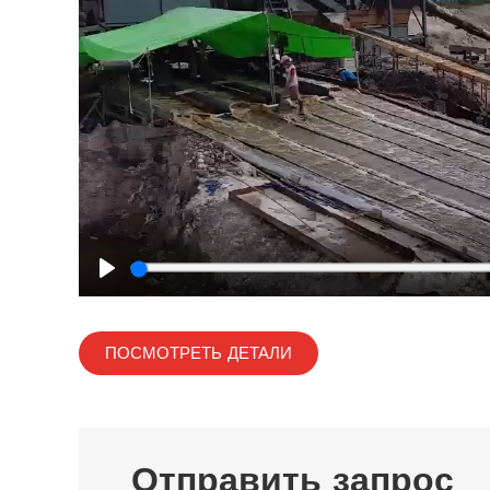
Play
ПОСМОТРЕТЬ ДЕТАЛИ
Отправить запрос