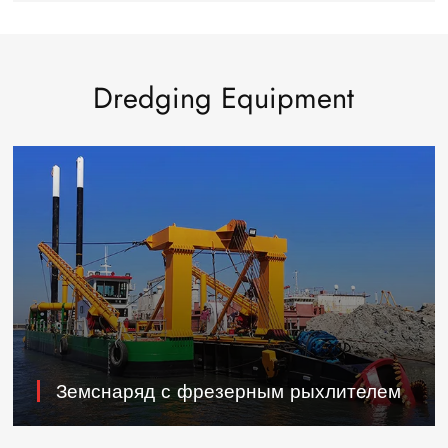
Dredging Equipment
Земснаряд с фрезерным рыхлителем