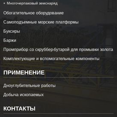
Многочерпаковый земснаряд
Обогатительное оборудование
Самоподъемные морские платформы
Буксиры
Баржи
Промприбор со скруббер-бутарой для промывки золота
Комплектующие и вспомогательные компоненты
ПРИМЕНЕНИЕ
Дноуглубительные работы
Добыча ископаемых
КОНТАКТЫ