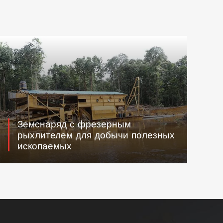
Земснаряд с фрезерным
рыхлителем для добычи полезных
ископаемых