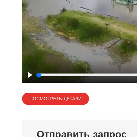
Play
ПОСМОТРЕТЬ ДЕТАЛИ
Отправить запрос